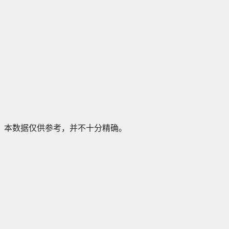
本数据仅供参考，并不十分精确。