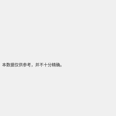
本数据仅供参考，并不十分精确。