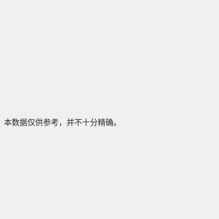
本数据仅供参考，并不十分精确。