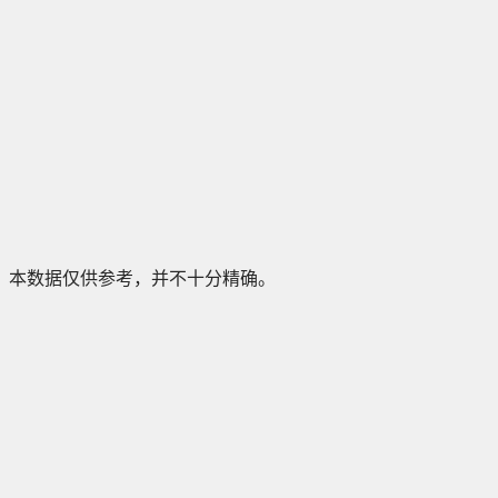
本数据仅供参考，并不十分精确。