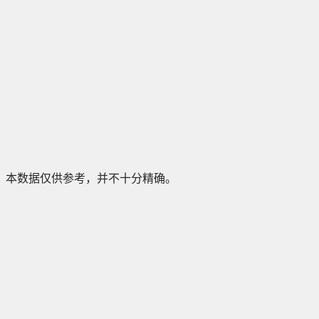
本数据仅供参考，并不十分精确。