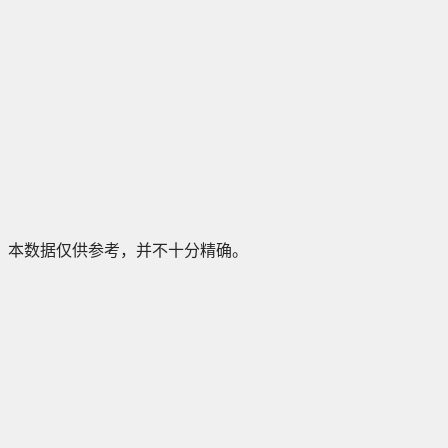
本数据仅供参考，并不十分精确。