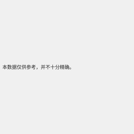
本数据仅供参考，并不十分精确。