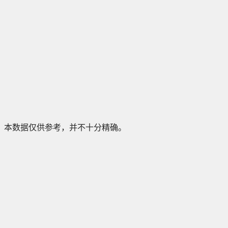
本数据仅供参考，并不十分精确。