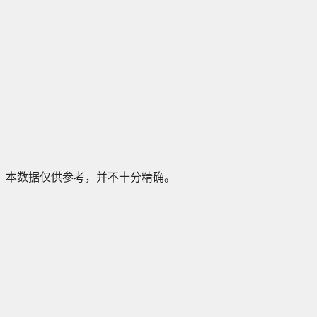
本数据仅供参考，并不十分精确。