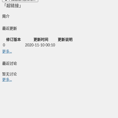
「超链接」
简介
最近更新
修订版本
更新时间
更新说明
0
2020-11-10 00:10
更多...
最近讨论
暂无讨论
更多...