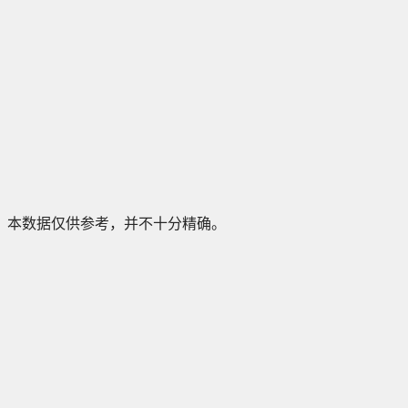
本数据仅供参考，并不十分精确。