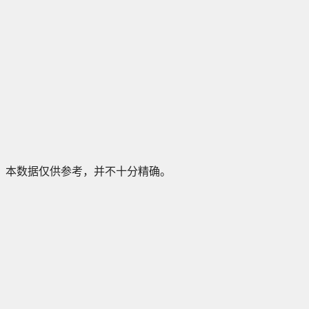
本数据仅供参考，并不十分精确。