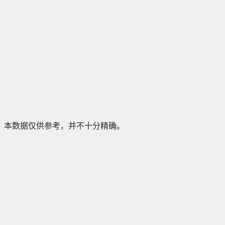
本数据仅供参考，并不十分精确。