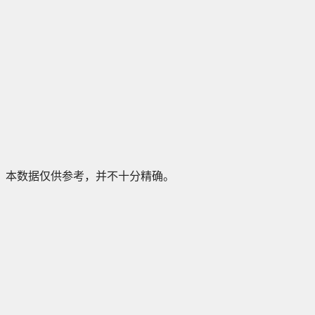
本数据仅供参考，并不十分精确。