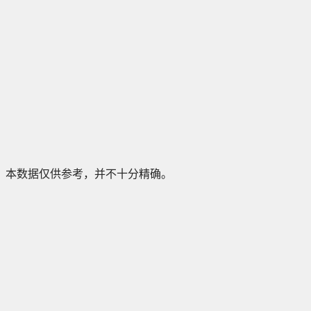
本数据仅供参考，并不十分精确。