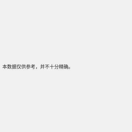
本数据仅供参考，并不十分精确。