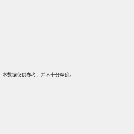
本数据仅供参考，并不十分精确。