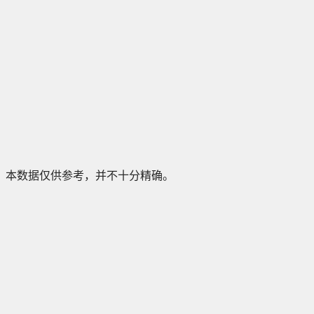
本数据仅供参考，并不十分精确。