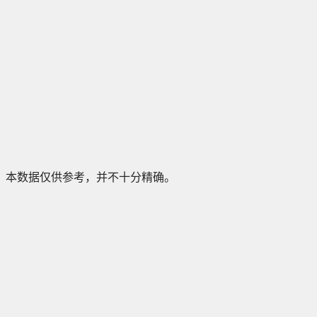
本数据仅供参考，并不十分精确。