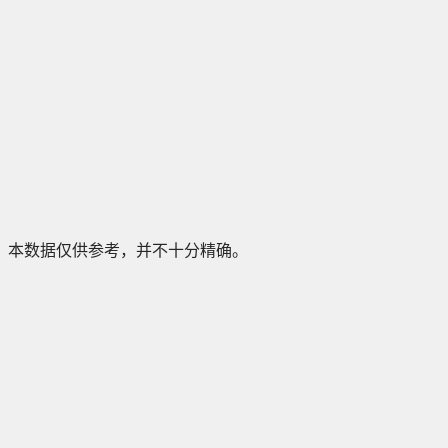
本数据仅供参考，并不十分精确。