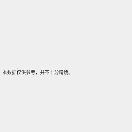
本数据仅供参考，并不十分精确。