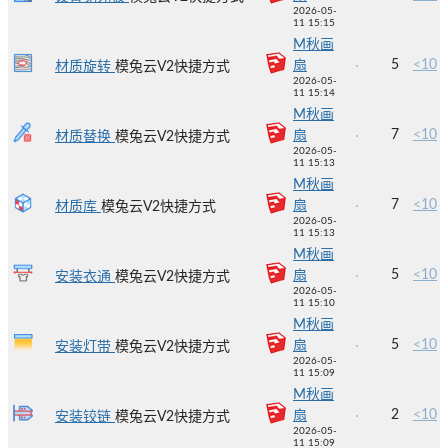
2026-05-
11 15:15
M秋画
5
<10
扇
材质旋转
模兔云V2快捷方式
2026-05-
11 15:14
M秋画
7
<10
扇
材质替换
模兔云V2快捷方式
2026-05-
11 15:13
M秋画
7
<10
扇
材质库
模兔云V2快捷方式
2026-05-
11 15:13
M秋画
5
<10
扇
安装衣通
模兔云V2快捷方式
2026-05-
11 15:10
M秋画
5
<10
扇
安装灯带
模兔云V2快捷方式
2026-05-
11 15:09
M秋画
2
<10
扇
安装铰链
模兔云V2快捷方式
2026-05-
11 15:09