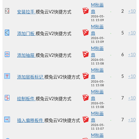
M秋画
2
<10
扇
安装拉手
模兔云V2快捷方式
2026-05-
11 15:09
M秋画
5
<10
扇
添加门板
模兔云V2快捷方式
2026-05-
11 15:09
M秋画
6
<10
扇
添加抽屉
模兔云V2快捷方式
2026-05-
11 15:08
M秋画
5
<10
扇
添加层板标记
模兔云V2快捷方式
2026-05-
11 15:08
M秋画
7
<10
扇
绘制板件
模兔云V2快捷方式
2026-05-
11 15:08
M秋画
7
<10
扇
插入偏移板件
模兔云V2快捷方式
2026-05-
11 15:07
M秋画