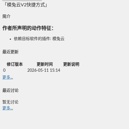
「模兔云V2快捷方式」
简介
作者所声明的动作特征：
依赖目标软件的插件: 模兔云
最近更新
修订版本
更新时间
更新说明
0
2026-05-11 15:14
更多...
最近讨论
暂无讨论
更多...