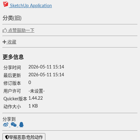
SketchUp Application
分类(旧)
点赞鼓励一下
收藏
更多信息
2026-05-11 15:14
分享时间
2026-05-11 15:14
最后更新
0
修订版本
用户许可
-未设置-
1.44.22
Quicker版本
1 KB
动作大小
分享到
举报恶意/危险动作