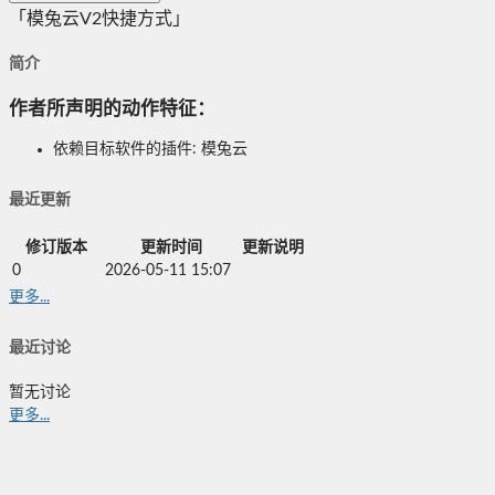
「模兔云V2快捷方式」
简介
作者所声明的动作特征：
依赖目标软件的插件: 模兔云
最近更新
修订版本
更新时间
更新说明
0
2026-05-11 15:07
更多...
最近讨论
暂无讨论
更多...