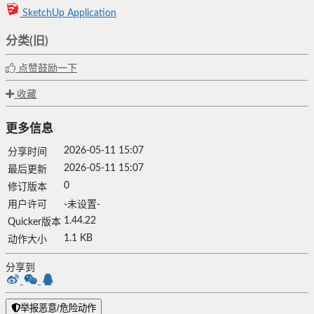
SketchUp Application
分类(旧)
点赞鼓励一下
收藏
更多信息
2026-05-11 15:07
分享时间
2026-05-11 15:07
最后更新
0
修订版本
用户许可
-未设置-
1.44.22
Quicker版本
1.1 KB
动作大小
分享到
举报恶意/危险动作