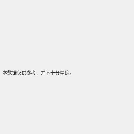
本数据仅供参考，并不十分精确。