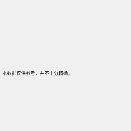
本数据仅供参考，并不十分精确。