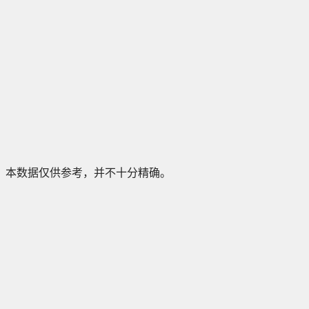
本数据仅供参考，并不十分精确。