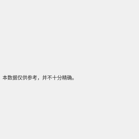
本数据仅供参考，并不十分精确。