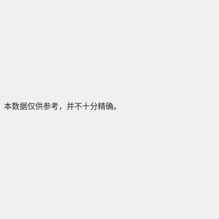
本数据仅供参考，并不十分精确。