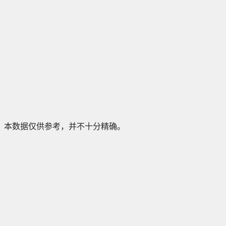
本数据仅供参考，并不十分精确。