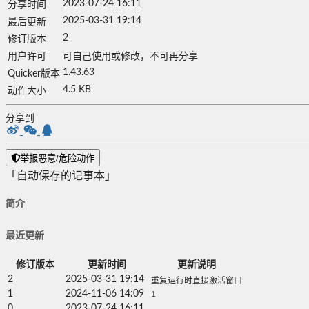
2023-07-24 16:11
分享时间
2025-03-31 19:14
最后更新
2
修订版本
用户许可
可自己使用或修改，不可再分享
1.43.63
Quicker版本
4.5 KB
动作大小
分享到
举报恶意/危险动作
「自动保存的记事本」
简介
最近更新
修订版本
更新时间
更新说明
2
2025-03-31 19:14
重复运行时直接激活窗口
1
2024-11-06 14:09
1
0
2023-07-24 16:11