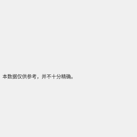
本数据仅供参考，并不十分精确。