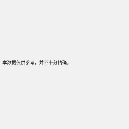
本数据仅供参考，并不十分精确。