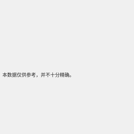
本数据仅供参考，并不十分精确。