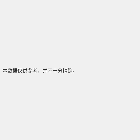
本数据仅供参考，并不十分精确。