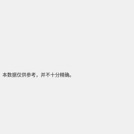
本数据仅供参考，并不十分精确。