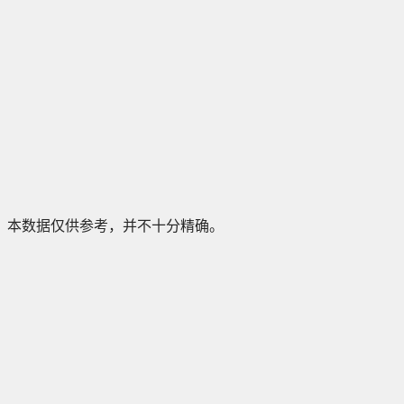
本数据仅供参考，并不十分精确。