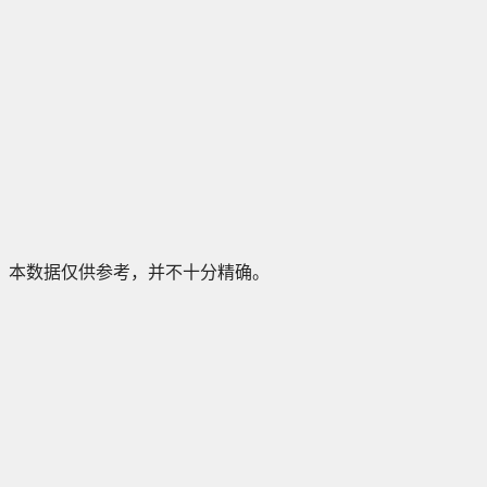
本数据仅供参考，并不十分精确。