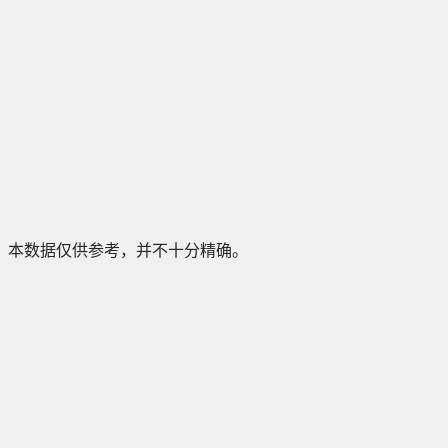
本数据仅供参考，并不十分精确。