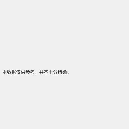
本数据仅供参考，并不十分精确。