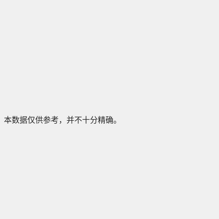
本数据仅供参考，并不十分精确。