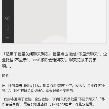
「适用于批量关闭聊天列表。批量点击 微信“不显示聊天”、企
业微信“不显示”、TIM“移除会话列表”。聊天记录不受影
响。」
简介
适用于批量关闭聊天列表。批量点击 微信“不显示聊天”、企业微信“不
显示”、TIM“移除会话列表”。聊天记录不受影响。
此脚本通用于微信、企业微信、QQ聊天列表批量“不显示聊天”、”移
除会话列表“，需要实现准备好以下6张png图片，在指定位置。