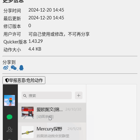
更多信息
2024-12-20 14:45
分享时间
2024-12-20 14:45
最后更新
0
修订版本
用户许可
可自己使用或修改，不可再分享
1.43.29
Quicker版本
4.4 KB
动作大小
分享到
举报恶意/危险动作