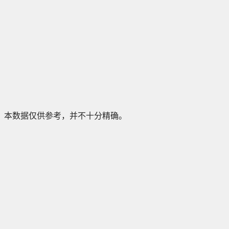
本数据仅供参考，并不十分精确。