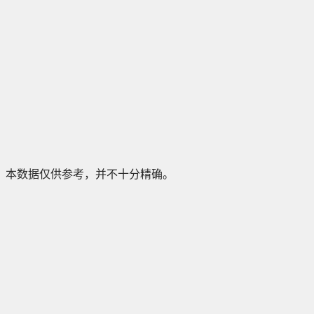
本数据仅供参考，并不十分精确。