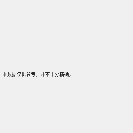
本数据仅供参考，并不十分精确。