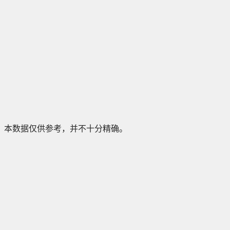
本数据仅供参考，并不十分精确。