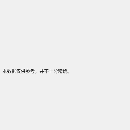
本数据仅供参考，并不十分精确。