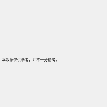
本数据仅供参考，并不十分精确。