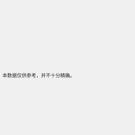
本数据仅供参考，并不十分精确。