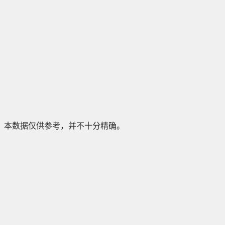
本数据仅供参考，并不十分精确。